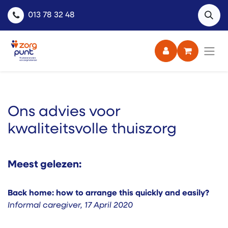
013 78 32 48
Ons advies voor
kwaliteitsvolle thuiszorg
Meest gelezen:
Back home: how to arrange this quickly and easily?
Informal caregiver
,
17 April 2020