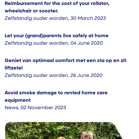
Reimbursement for the cost of your rollator,
wheelchair or scooter.
Zelfstandig ouder worden
,
30 March 2023
Let your (grand)parents live safely at home
Zelfstandig ouder worden
,
04 June 2020
Geniet van optimaal comfort met een sta op en zit
liftzetel
Zelfstandig ouder worden
,
26 June 2020
Avoid smoke damage to rented home care
equipment
News
,
02 November 2023