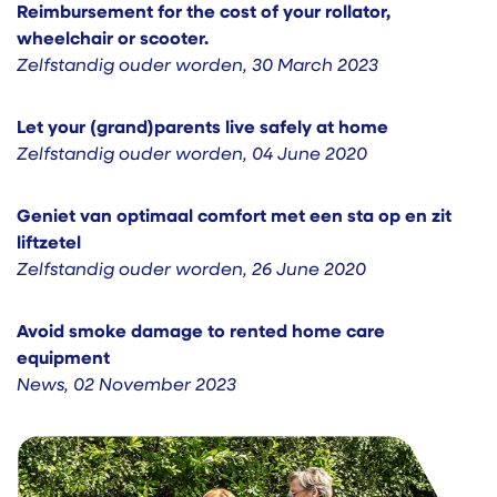
Reimbursement for the cost of your rollator,
wheelchair or scooter.
Zelfstandig ouder worden
,
30 March 2023
Let your (grand)parents live safely at home
Zelfstandig ouder worden
,
04 June 2020
Geniet van optimaal comfort met een sta op en zit
liftzetel
Zelfstandig ouder worden
,
26 June 2020
Avoid smoke damage to rented home care
equipment
News
,
02 November 2023