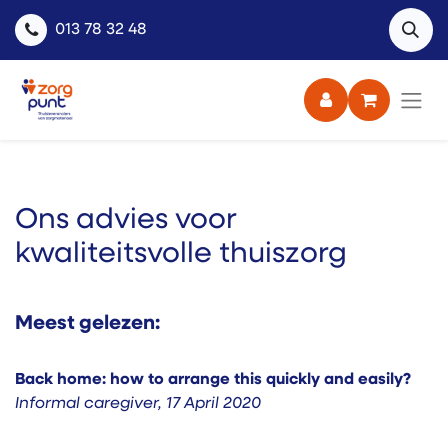
013 78 32 48
Ons advies voor
kwaliteitsvolle thuiszorg
Meest gelezen:
Back home: how to arrange this quickly and easily?
Informal caregiver
,
17 April 2020