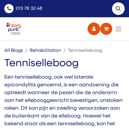
013 78 32 48
All Blogs
Rehabilitation
Tenniselleboog
Tenniselleboog
Een tenniselleboog, ook wel laterale
epicondylitis genoemd, is een aandoening die
optreedt wanneer de pezen die de onderarm
aan het ellebooggewricht bevestigen, onstoken
raken. Dit kan pijn en zwelling veroorzaken aan
de buitenkant van de elleboog. Hoewel het
bekend staat als een tenniselleboog, kan het