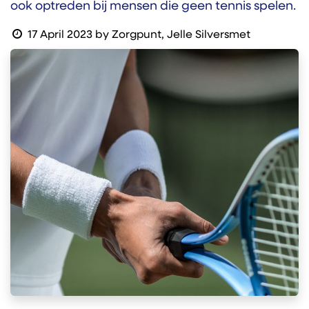
ook optreden bij mensen die geen tennis spelen.
17 April 2023
by
Zorgpunt, Jelle Silversmet