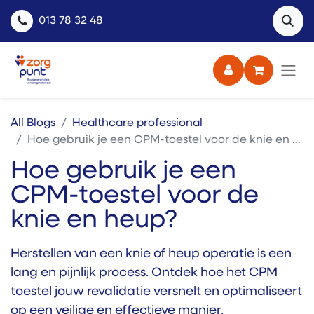
013 78 32 48
All Blogs
Healthcare professional
Hoe gebruik je een CPM-toestel voor de knie en heup?
Hoe gebruik je een
CPM-toestel voor de
knie en heup?
Herstellen van een knie of heup operatie is een
lang en pijnlijk process. Ontdek hoe het CPM
toestel jouw revalidatie versnelt en optimaliseert
op een veilige en effectieve manier.