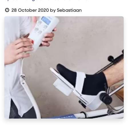
28 October 2020
by
Sebastiaan