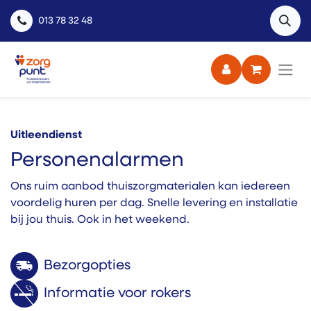
013 78 32 48
Uitleendienst
Personenalarmen
Ons ruim aanbod thuiszorgmaterialen kan iedereen
voordelig huren per dag. Snelle levering en installatie
bij jou thuis. Ook in het weekend.
Bezorgopties
Informatie voor rokers