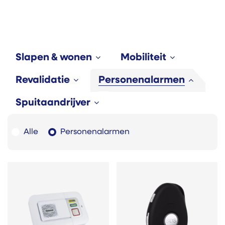
Slapen & wonen
Mobiliteit
Revalidatie
Personenalarmen
Spuitaandrijver
Alle
Personenalarmen