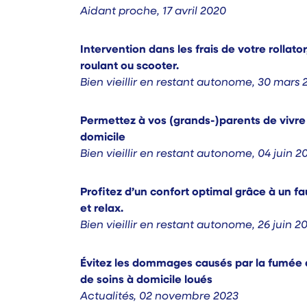
Aidant proche
,
17 avril 2020
Intervention dans les frais de votre rollator
roulant ou scooter.
Bien vieillir en restant autonome
,
30 mars 
Permettez à vos (grands-)parents de vivre 
domicile
Bien vieillir en restant autonome
,
04 juin 2
Profitez d’un confort optimal grâce à un fa
et relax.
Bien vieillir en restant autonome
,
26 juin 2
Évitez les dommages causés par la fumée 
de soins à domicile loués
Actualités
,
02 novembre 2023