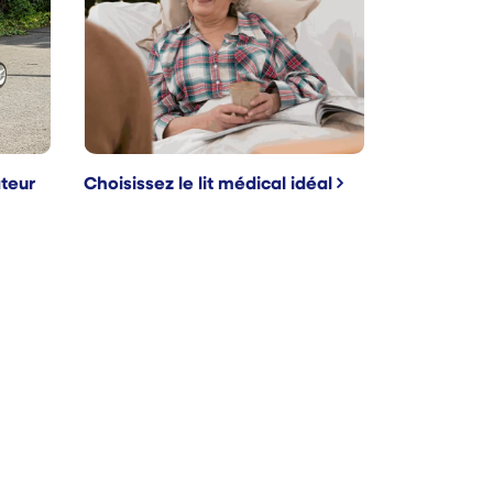
teur
Choisissez le lit médical idéal