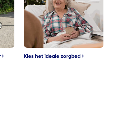
r
Kies het ideale zorgbed