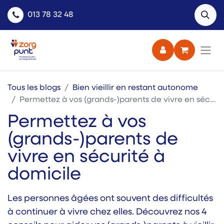
013 78 32 48
Tous les blogs
Bien vieillir en restant autonome
Permettez à vos (grands-)parents de vivre en sécurité à domicile
Permettez à vos
(grands-)parents de
vivre en sécurité à
domicile
Les personnes âgées ont souvent des difficultés
à continuer à vivre chez elles. Découvrez nos 4