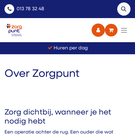
013 78 32 48
Huren per dag
Over Zorgpunt
Zorg dichtbij, wanneer je het
nodig hebt
Een operatie achter de rug. Een ouder die wat