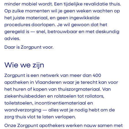
minder mobiel wordt. Een tijdelijke revalidatie thuis.
Op zulke momenten wil je geen weken wachten op
het juiste materiaal, en geen ingewikkelde
procedures doorlopen. Je wil gewoon dat het
geregeld is — snel, betrouwbaar en met deskundig
advies.
Daar is Zorgpunt voor.
Wie we zijn
Zorgpunt is een netwerk van meer dan 400
apotheken in Vlaanderen waar je terecht kan voor
het huren of kopen van thuiszorgmateriaal. Van
ziekenhuisbedden en rolstoelen tot rollators,
toiletstoelen, incontinentiemateriaal en
wondverzorging — alles wat je nodig hebt om de
zorg thuis vlot te laten verlopen.
Onze Zorgpunt apothekers werken nauw samen met