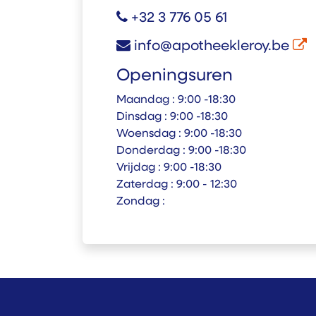
+32 3 776 05 61
info@apotheekleroy.be
Openingsuren
Maandag :
9:00 -18:30
Dinsdag :
9:00 -18:30
Woensdag :
9:00 -18:30
Donderdag :
9:00 -18:30
Vrijdag :
9:00 -18:30
Zaterdag :
9:00 - 12:30
Zondag :