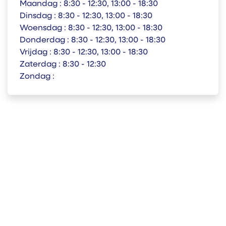
Maandag :
8:30 - 12:30, 13:00 - 18:30
Dinsdag :
8:30 - 12:30, 13:00 - 18:30
Woensdag :
8:30 - 12:30, 13:00 - 18:30
Donderdag :
8:30 - 12:30, 13:00 - 18:30
Vrijdag :
8:30 - 12:30, 13:00 - 18:30
Zaterdag :
8:30 - 12:30
Zondag :