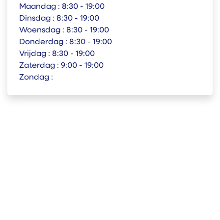
Maandag :
8:30 - 19:00
Dinsdag :
8:30 - 19:00
Woensdag :
8:30 - 19:00
Donderdag :
8:30 - 19:00
Vrijdag :
8:30 - 19:00
Zaterdag :
9:00 - 19:00
Zondag :