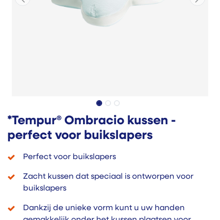
*Tempur® Ombracio kussen -
perfect voor buikslapers
Perfect voor buikslapers
Zacht kussen dat speciaal is ontworpen voor
buikslapers
Dankzij de unieke vorm kunt u uw handen