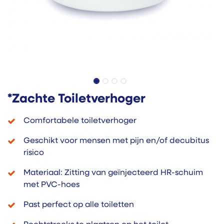
*Zachte Toiletverhoger
Comfortabele toiletverhoger
Geschikt voor mensen met pijn en/of decubitus
risico
Materiaal: Zitting van geïnjecteerd HR-schuim
met PVC-hoes
Past perfect op alle toiletten