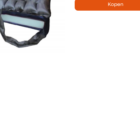
Kopen