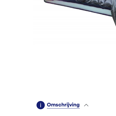
Omschrijving