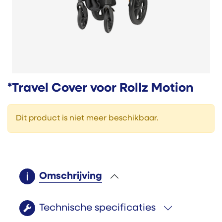
*Travel Cover voor Rollz Motion
Dit product is niet meer beschikbaar.
Omschrijving
Technische specificaties