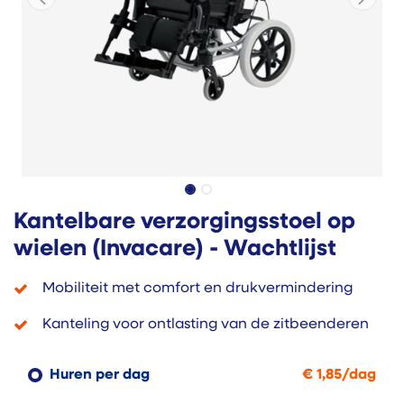
Kantelbare verzorgingsstoel op
wielen (Invacare) - Wachtlijst
Mobiliteit met comfort en drukvermindering
Kanteling voor ontlasting van de zitbeenderen
Huren per dag
€
1,85
/
dag