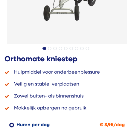
Orthomate kniestep
Hulpmiddel voor onderbeenblessure
Veilig en stabiel verplaatsen
Zowel buiten- als binnenshuis
Makkelijk opbergen na gebruik
Huren per dag
€
3,95
/
dag