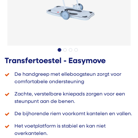
Transfertoestel - Easymove
De handgreep met elleboogsteun zorgt voor
comfortabele ondersteuning
Zachte, verstelbare kniepads zorgen voor een
steunpunt aan de benen.
De bijhorende riem voorkomt kantelen en vallen.
Het voetplatform is stabiel en kan niet
overkantelen.