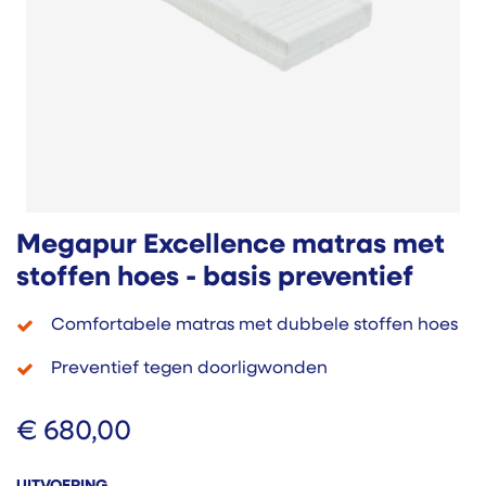
Megapur Excellence matras met
stoffen hoes - basis preventief
Comfortabele matras met dubbele stoffen hoes
Preventief tegen doorligwonden
€
680,00