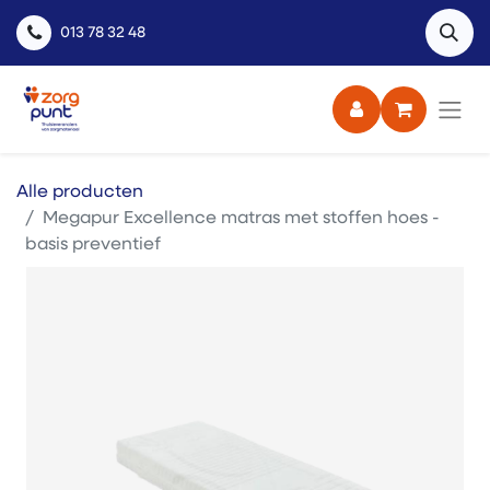
013 78 32 48
Alle producten
Megapur Excellence matras met stoffen hoes -
basis preventief