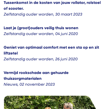
Tussenkomst in de kosten van jouw rollator, rolstoel
of scooter.
Zelfstandig ouder worden
,
30 maart 2023
Laat je (groot)ouders veilig thuis wonen
Zelfstandig ouder worden
,
04 juni 2020
Geniet van optimaal comfort met een sta op en zit
liftzetel
Zelfstandig ouder worden
,
26 juni 2020
Vermijd rookschade aan gehuurde
thuiszorgmaterialen
Nieuws
,
02 november 2023