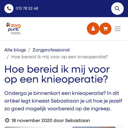
013 78 32 48
Alle blogs
Zorgprofessional
Hoe bereid ik mij voor op een knieoperatie?
Hoe bereid ik mij voor
op een knieoperatie?
Onderga je binnenkort een knieoperatie? In dit
artikel legt kinesist Sebastiaan je uit hoe je jezelf
zo goed mogelijk voorbereid op de ingreep.
18 november 2020
door
Sebastiaan