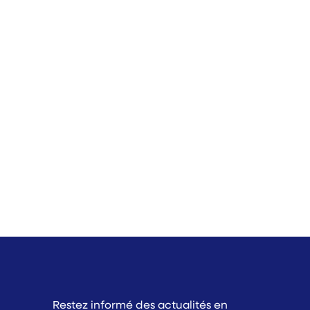
Restez informé des actualités en