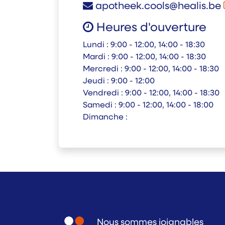
apotheek.cools@healis.be
Heures d'ouverture
Lundi :
9:00 - 12:00, 14:00 - 18:30
Mardi :
9:00 - 12:00, 14:00 - 18:30
Mercredi :
9:00 - 12:00, 14:00 - 18:30
Jeudi :
9:00 - 12:00
Vendredi :
9:00 - 12:00, 14:00 - 18:30
Samedi :
9:00 - 12:00, 14:00 - 18:00
Dimanche :
Nous sommes joignables