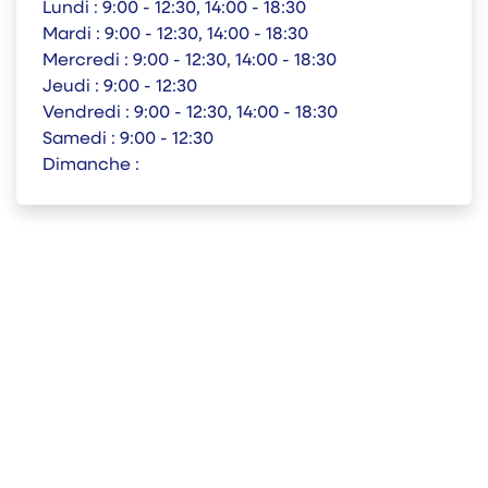
Lundi :
9:00 - 12:30, 14:00 - 18:30
Mardi :
9:00 - 12:30, 14:00 - 18:30
Mercredi :
9:00 - 12:30, 14:00 - 18:30
Jeudi :
9:00 - 12:30
Vendredi :
9:00 - 12:30, 14:00 - 18:30
Samedi :
9:00 - 12:30
Dimanche :