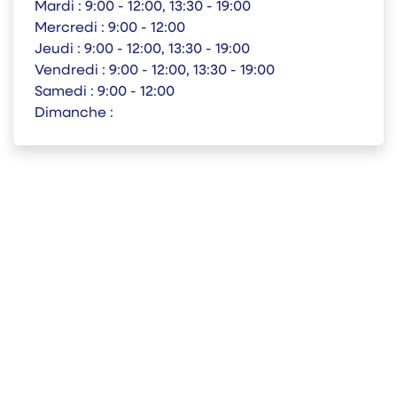
Mardi :
9:00 - 12:00, 13:30 - 19:00
Mercredi :
9:00 - 12:00
Jeudi :
9:00 - 12:00, 13:30 - 19:00
Vendredi :
9:00 - 12:00, 13:30 - 19:00
Samedi :
9:00 - 12:00
Dimanche :