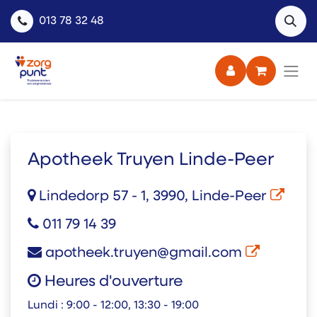
013 78 32 48
Apotheek Truyen Linde-Peer
Lindedorp 57 - 1, 3990, Linde-Peer
011 79 14 39
apotheek.truyen@gmail.com
Heures d'ouverture
Lundi :
9:00 - 12:00, 13:30 - 19:00