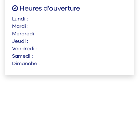
Heures d'ouverture
Lundi :
Mardi :
Mercredi :
Jeudi :
Vendredi :
Samedi :
Dimanche :