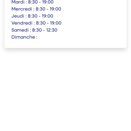
Mardi :
8:30 - 19:00
Mercredi :
8:30 - 19:00
Jeudi :
8:30 - 19:00
Vendredi :
8:30 - 19:00
Samedi :
8:30 - 12:30
Dimanche :