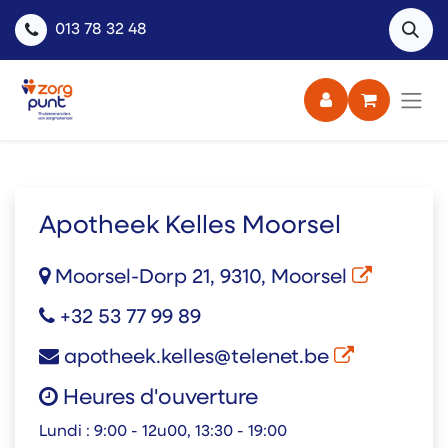
013 78 32 48
Apotheek Kelles Moorsel
Moorsel-Dorp 21, 9310, Moorsel
+32 53 77 99 89
apotheek.kelles@telenet.be
Heures d'ouverture
Lundi :
9:00 - 12u00, 13:30 - 19:00