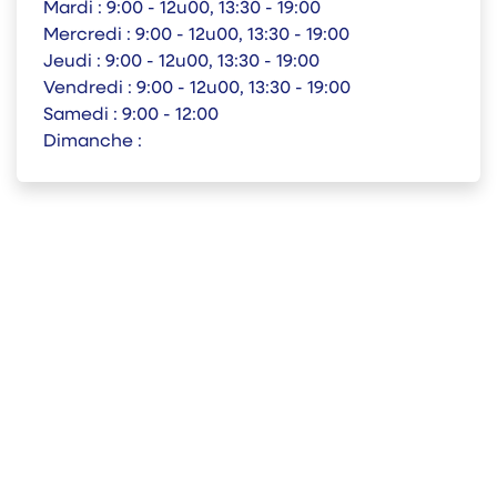
Mardi :
9:00 - 12u00, 13:30 - 19:00
Mercredi :
9:00 - 12u00, 13:30 - 19:00
Jeudi :
9:00 - 12u00, 13:30 - 19:00
Vendredi :
9:00 - 12u00, 13:30 - 19:00
Samedi :
9:00 - 12:00
Dimanche :