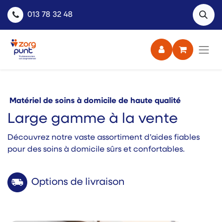
013 78 32 48
Matériel de soins à domicile de haute qualité
Large gamme à la vente
Découvrez notre vaste assortiment d’aides fiables
pour des soins à domicile sûrs et confortables.
Options de livraison