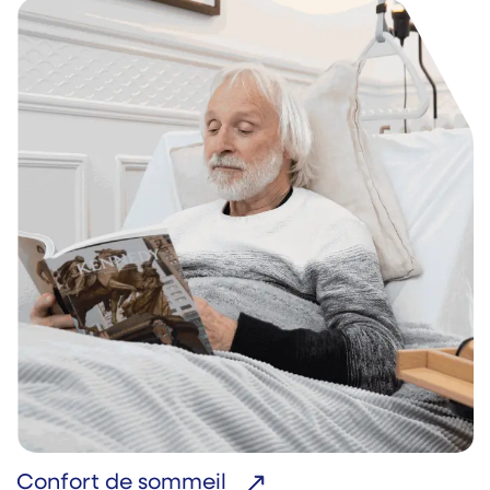
Confort de sommeil