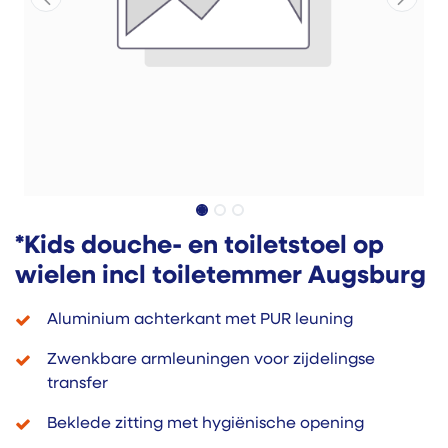
*Kids douche- en toiletstoel op
wielen incl toiletemmer Augsburg
Aluminium achterkant met PUR leuning
Zwenkbare armleuningen voor zijdelingse
transfer
Beklede zitting met hygiënische opening