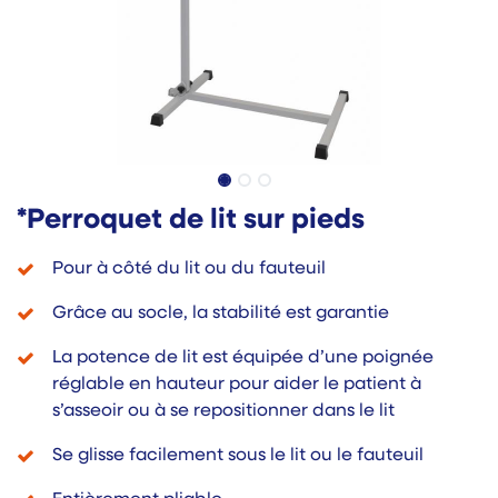
*Perroquet de lit sur pieds
Pour à côté du lit ou du fauteuil
Grâce au socle, la stabilité est garantie
La potence de lit est équipée d’une poignée
réglable en hauteur pour aider le patient à
s’asseoir ou à se repositionner dans le lit
Se glisse facilement sous le lit ou le fauteuil