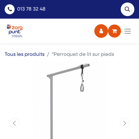
013 78 32 48
Tous les produits
*Perroquet de lit sur pieds