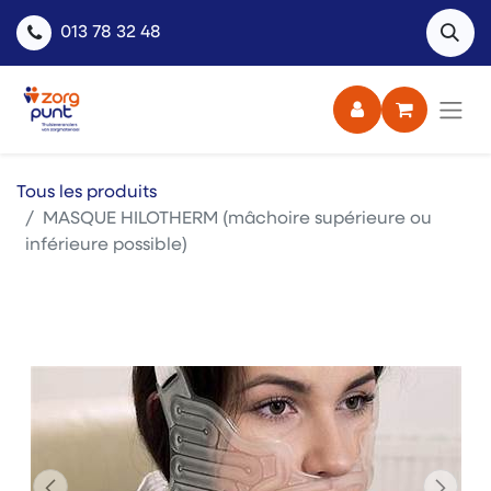
013 78 32 48
Tous les produits
MASQUE HILOTHERM (mâchoire supérieure ou
inférieure possible)