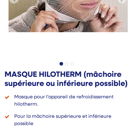
MASQUE HILOTHERM (mâchoire
supérieure ou inférieure possible)
Masque pour l’appareil de refroidissement
hilotherm.
Pour la mâchoire supérieure et inférieure
possible