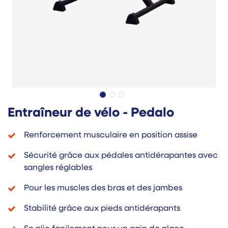
Entraîneur de vélo - Pedalo
Renforcement musculaire en position assise
Sécurité grâce aux pédales antidérapantes avec
sangles réglables
Pour les muscles des bras et des jambes
Stabilité grâce aux pieds antidérapants