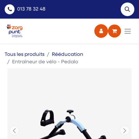
013 78 32 48
Tous les produits
Rééducation
Entraîneur de vélo - Pedalo