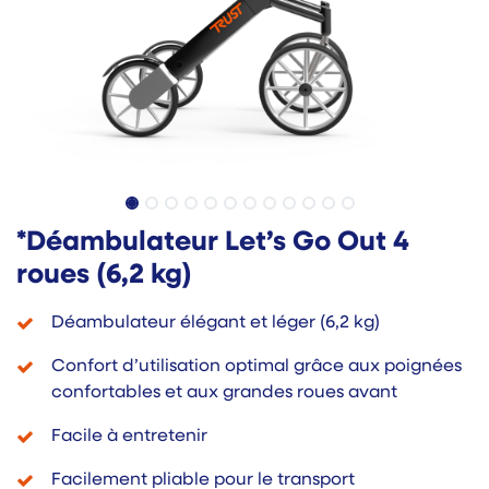
*Déambulateur Let’s Go Out 4
roues (6,2 kg)
Déambulateur élégant et léger (6,2 kg)
Confort d’utilisation optimal grâce aux poignées
confortables et aux grandes roues avant
Facile à entretenir
Facilement pliable pour le transport