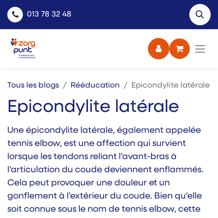
013 78 32 48
Tous les blogs
Rééducation
Epicondylite latérale
Epicondylite latérale
Une épicondylite latérale, également appelée
tennis elbow, est une affection qui survient
lorsque les tendons reliant l’avant-bras à
l’articulation du coude deviennent enflammés.
Cela peut provoquer une douleur et un
gonflement à l’extérieur du coude. Bien qu’elle
soit connue sous le nom de tennis elbow, cette