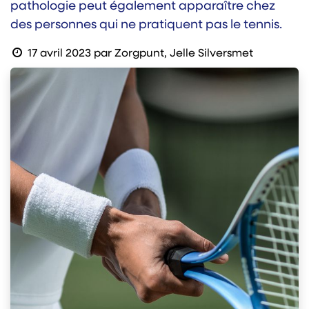
pathologie peut également apparaître chez
des personnes qui ne pratiquent pas le tennis.
17 avril 2023
par
Zorgpunt, Jelle Silversmet