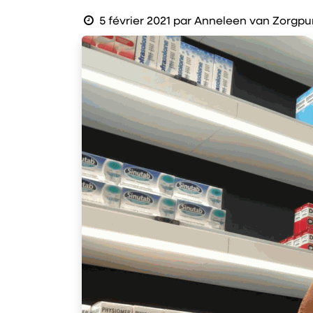
5 février 2021
par
Anneleen van Zorgpu