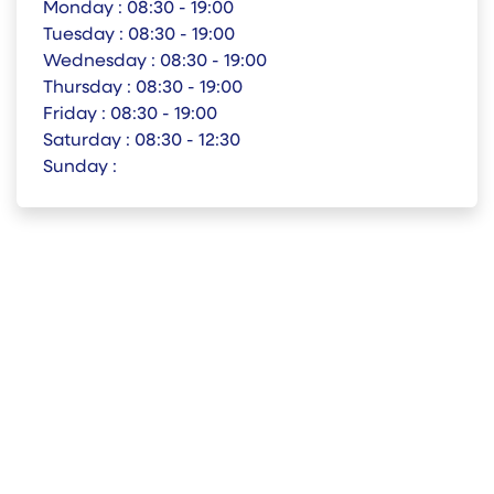
Monday :
08:30 - 19:00
Tuesday :
08:30 - 19:00
Wednesday :
08:30 - 19:00
Thursday :
08:30 - 19:00
Friday :
08:30 - 19:00
Saturday :
08:30 - 12:30
Sunday :