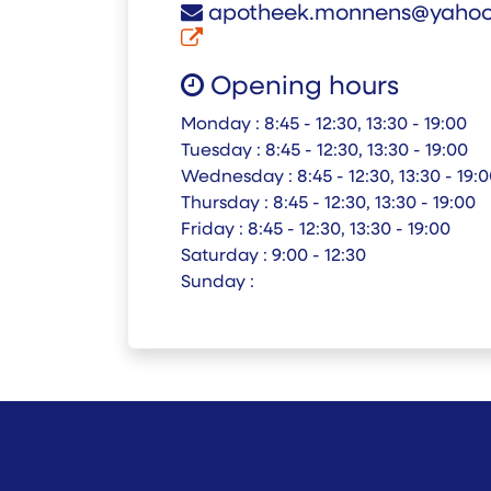
apotheek.monnens@yaho
Opening hours
Monday :
8:45 - 12:30, 13:30 - 19:00
Tuesday :
8:45 - 12:30, 13:30 - 19:00
Wednesday :
8:45 - 12:30, 13:30 - 19:
Thursday :
8:45 - 12:30, 13:30 - 19:00
Friday :
8:45 - 12:30, 13:30 - 19:00
Saturday :
9:00 - 12:30
Sunday :