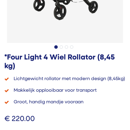
*Four Light 4 Wiel Rollator (8,45
kg)
Lichtgewicht rollator met modern design (8,45kg)
Makkelijk opplooibaar voor transport
Groot, handig mandje vooraan
€
220.00