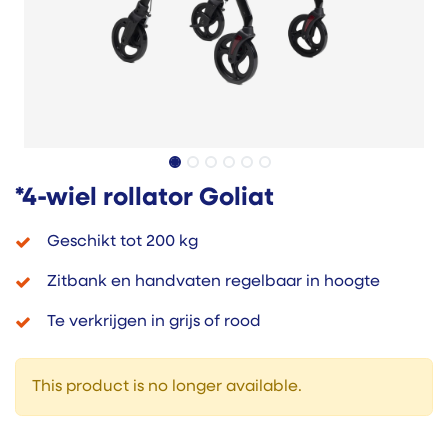
*4-wiel rollator Goliat
Geschikt tot 200 kg
Zitbank en handvaten regelbaar in hoogte
Te verkrijgen in grijs of rood
This product is no longer available.