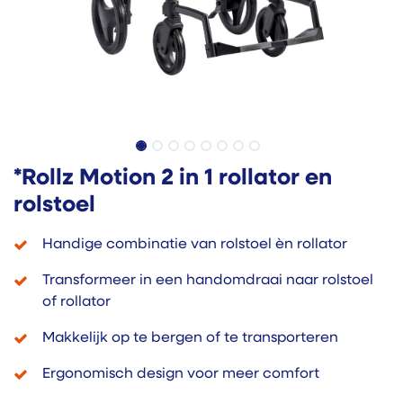
*Rollz Motion 2 in 1 rollator en
rolstoel
Handige combinatie van rolstoel èn rollator
Transformeer in een handomdraai naar rolstoel
of rollator
Makkelijk op te bergen of te transporteren
Ergonomisch design voor meer comfort