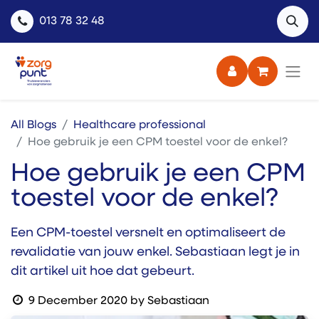
013 78 32 48
All Blogs
Healthcare professional
Hoe gebruik je een CPM toestel voor de enkel?
Hoe gebruik je een CPM
toestel voor de enkel?
Een CPM-toestel versnelt en optimaliseert de
revalidatie van jouw enkel. Sebastiaan legt je in
dit artikel uit hoe dat gebeurt.
9 December 2020
by
Sebastiaan