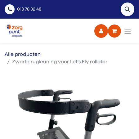
013 78 32 48
Alle producten
Zwarte rugleuning voor Let's Fly rollator