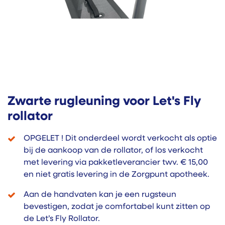
Zwarte rugleuning voor Let's Fly
rollator
OPGELET ! Dit onderdeel wordt verkocht als optie
bij de aankoop van de rollator, of los verkocht
met levering via pakketleverancier twv. € 15,00
en niet gratis levering in de Zorgpunt apotheek.
Aan de handvaten kan je een rugsteun
bevestigen, zodat je comfortabel kunt zitten op
de Let’s Fly Rollator.