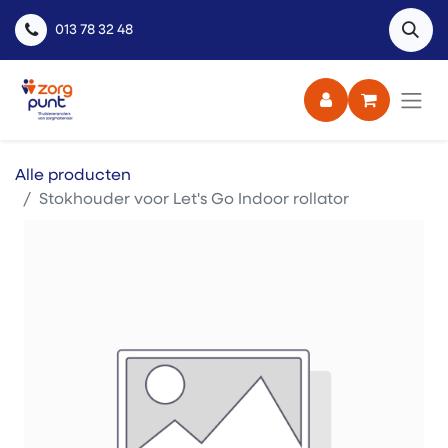
013 78 32 48
Alle producten
Stokhouder voor Let's Go Indoor rollator