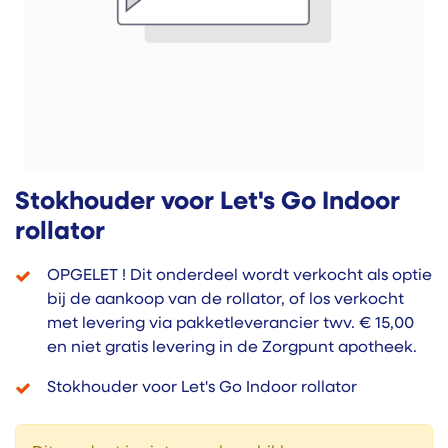
Stokhouder voor Let's Go Indoor
rollator
OPGELET ! Dit onderdeel wordt verkocht als optie
bij de aankoop van de rollator, of los verkocht
met levering via pakketleverancier twv. € 15,00
en niet gratis levering in de Zorgpunt apotheek.
Stokhouder voor Let's Go Indoor rollator