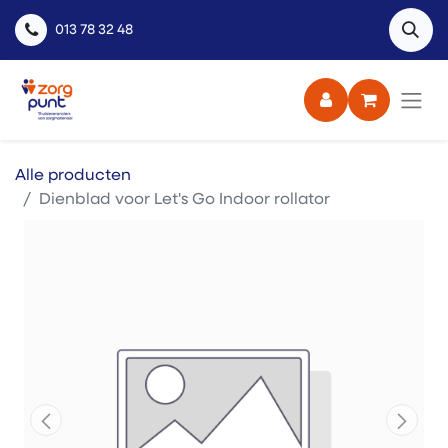
013 78 32 48
Alle producten
Dienblad voor Let's Go Indoor rollator