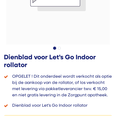
Dienblad voor Let's Go Indoor
rollator
OPGELET ! Dit onderdeel wordt verkocht als optie
bij de aankoop van de rollator, of los verkocht
met levering via pakketleverancier twv. € 15,00
en niet gratis levering in de Zorgpunt apotheek.
Dienblad voor Let's Go Indoor rollator