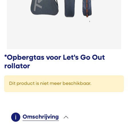
*Opbergtas voor Let's Go Out
rollator
Dit product is niet meer beschikbaar.
Omschrijving