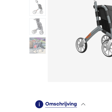
Omschrijving