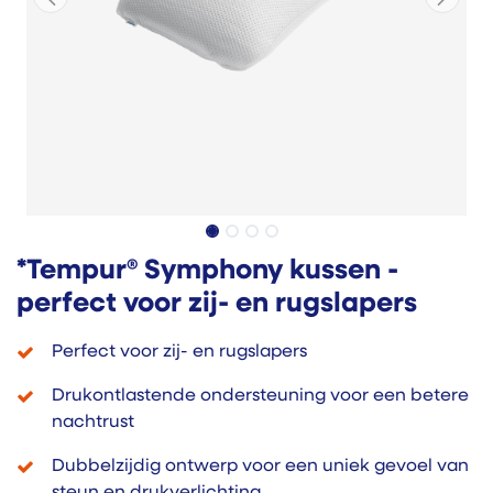
*Tempur® Symphony kussen -
perfect voor zij- en rugslapers
Perfect voor zij- en rugslapers
Drukontlastende ondersteuning voor een betere
nachtrust
Dubbelzijdig ontwerp voor een uniek gevoel van