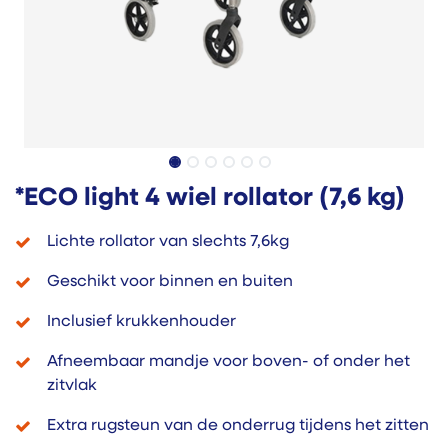
*ECO light 4 wiel rollator (7,6 kg)
Lichte rollator van slechts 7,6kg
Geschikt voor binnen en buiten
Inclusief krukkenhouder
Afneembaar mandje voor boven- of onder het
zitvlak
Extra rugsteun van de onderrug tijdens het zitten