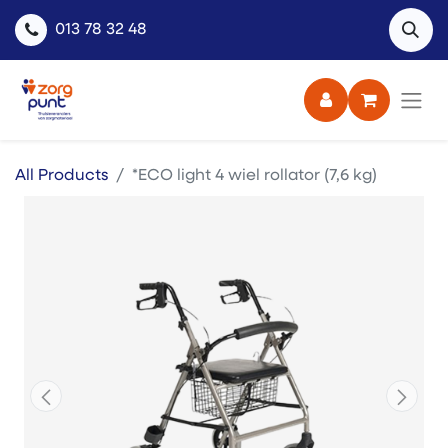
013 78 32 48
All Products
*ECO light 4 wiel rollator (7,6 kg)